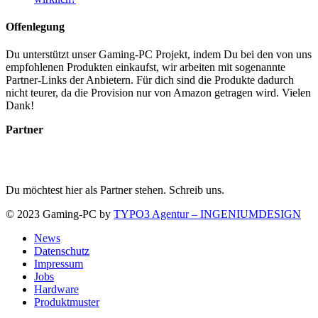
Offenlegung
Du unterstützt unser Gaming-PC Projekt, indem Du bei den von uns
empfohlenen Produkten einkaufst, wir arbeiten mit sogenannte
Partner-Links der Anbietern. Für dich sind die Produkte dadurch
nicht teurer, da die Provision nur von Amazon getragen wird. Vielen
Dank!
Partner
Du möchtest hier als Partner stehen. Schreib uns.
© 2023 Gaming-PC by
TYPO3 Agentur – INGENIUMDESIGN
News
Datenschutz
Impressum
Jobs
Hardware
Produktmuster