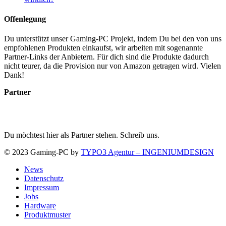
Offenlegung
Du unterstützt unser Gaming-PC Projekt, indem Du bei den von uns
empfohlenen Produkten einkaufst, wir arbeiten mit sogenannte
Partner-Links der Anbietern. Für dich sind die Produkte dadurch
nicht teurer, da die Provision nur von Amazon getragen wird. Vielen
Dank!
Partner
Du möchtest hier als Partner stehen. Schreib uns.
© 2023 Gaming-PC by
TYPO3 Agentur – INGENIUMDESIGN
News
Datenschutz
Impressum
Jobs
Hardware
Produktmuster