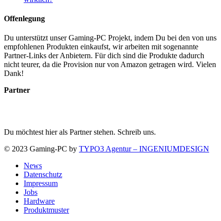
Offenlegung
Du unterstützt unser Gaming-PC Projekt, indem Du bei den von uns
empfohlenen Produkten einkaufst, wir arbeiten mit sogenannte
Partner-Links der Anbietern. Für dich sind die Produkte dadurch
nicht teurer, da die Provision nur von Amazon getragen wird. Vielen
Dank!
Partner
Du möchtest hier als Partner stehen. Schreib uns.
© 2023 Gaming-PC by
TYPO3 Agentur – INGENIUMDESIGN
News
Datenschutz
Impressum
Jobs
Hardware
Produktmuster