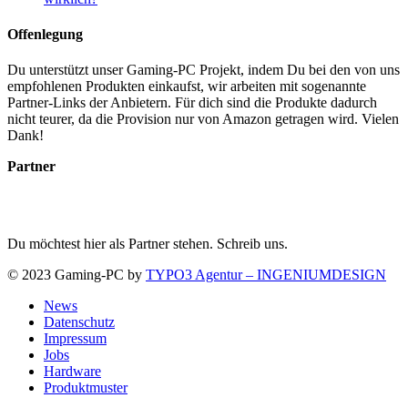
Offenlegung
Du unterstützt unser Gaming-PC Projekt, indem Du bei den von uns
empfohlenen Produkten einkaufst, wir arbeiten mit sogenannte
Partner-Links der Anbietern. Für dich sind die Produkte dadurch
nicht teurer, da die Provision nur von Amazon getragen wird. Vielen
Dank!
Partner
Du möchtest hier als Partner stehen. Schreib uns.
© 2023 Gaming-PC by
TYPO3 Agentur – INGENIUMDESIGN
News
Datenschutz
Impressum
Jobs
Hardware
Produktmuster