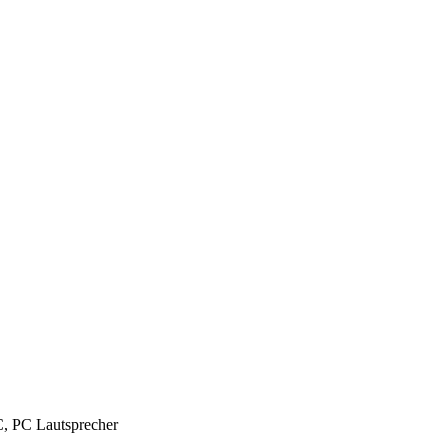
C, PC Lautsprecher