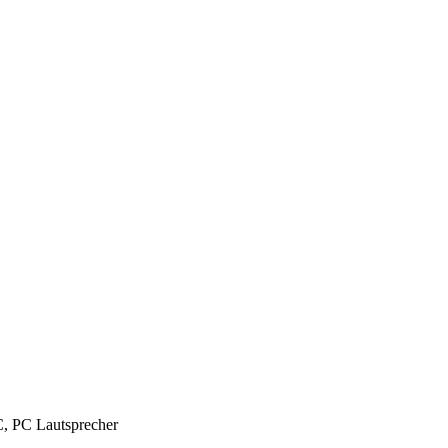
C, PC Lautsprecher