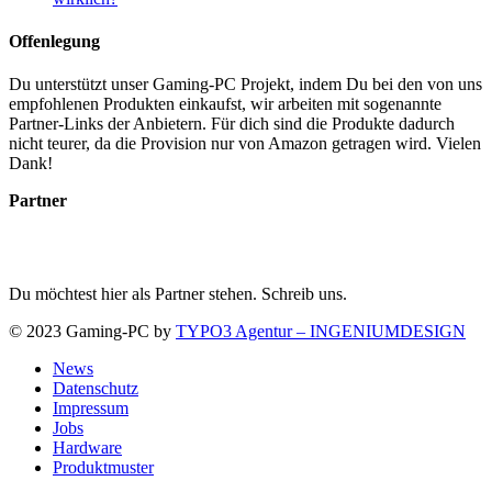
Offenlegung
Du unterstützt unser Gaming-PC Projekt, indem Du bei den von uns
empfohlenen Produkten einkaufst, wir arbeiten mit sogenannte
Partner-Links der Anbietern. Für dich sind die Produkte dadurch
nicht teurer, da die Provision nur von Amazon getragen wird. Vielen
Dank!
Partner
Du möchtest hier als Partner stehen. Schreib uns.
© 2023 Gaming-PC by
TYPO3 Agentur – INGENIUMDESIGN
News
Datenschutz
Impressum
Jobs
Hardware
Produktmuster