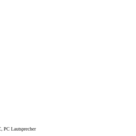
C, PC Lautsprecher