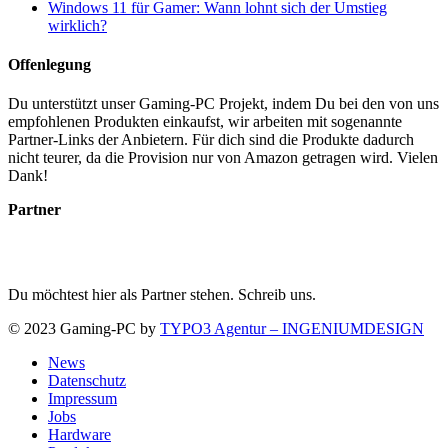
Windows 11 für Gamer: Wann lohnt sich der Umstieg
wirklich?
Offenlegung
Du unterstützt unser Gaming-PC Projekt, indem Du bei den von uns
empfohlenen Produkten einkaufst, wir arbeiten mit sogenannte
Partner-Links der Anbietern. Für dich sind die Produkte dadurch
nicht teurer, da die Provision nur von Amazon getragen wird. Vielen
Dank!
Partner
Du möchtest hier als Partner stehen. Schreib uns.
© 2023 Gaming-PC by
TYPO3 Agentur – INGENIUMDESIGN
News
Datenschutz
Impressum
Jobs
Hardware