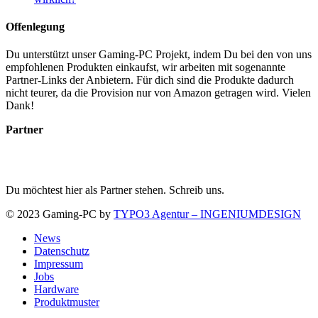
Offenlegung
Du unterstützt unser Gaming-PC Projekt, indem Du bei den von uns
empfohlenen Produkten einkaufst, wir arbeiten mit sogenannte
Partner-Links der Anbietern. Für dich sind die Produkte dadurch
nicht teurer, da die Provision nur von Amazon getragen wird. Vielen
Dank!
Partner
Du möchtest hier als Partner stehen. Schreib uns.
© 2023 Gaming-PC by
TYPO3 Agentur – INGENIUMDESIGN
News
Datenschutz
Impressum
Jobs
Hardware
Produktmuster