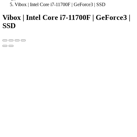
Vibox | Intel Core i7-11700F | GeForce3 | SSD
Vibox | Intel Core i7-11700F | GeForce3 |
SSD