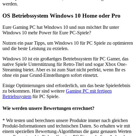
werden.
OS Betriebssystem Windows 10 Home oder Pro
Eure Gaming PC hat Windows 10 und nun möchtet Ihr unter
Windows 10 mehr Power für Eure PC-Spiele?
Nutzen ein paar Tipps, um Windows 10 für PC Spiele zu optimieren
und die beste Leistung zu erzielen.
Windows 10 ist ein großartiges Betriebssystem für PC Gamer, das
native Spiele Unterstützung für Retro-Titel und sogar Xbox One-
Streaming bietet. Aber es ist zum Start nicht perfekt, wenn Ihr es
ohne ein paar Grund-Einstellungen sofort einsetzt.
Einige Optimierungen sind erforderlich, um das beste Spielerlebnis
zu bekommen. Hier sind weitere
Gaming PC mit fertigen
Betriebssystem
für PC Spiele.
Wie werden unsere Bewertungen errechnet?
* Wir testen und berechnen unsere Produkte immer nach gleichen
Produkt-Informationen und technischen Daten. So erhalten wir mit
einem speziellen Bewertung-Algorithmus die ganz genauen Werten