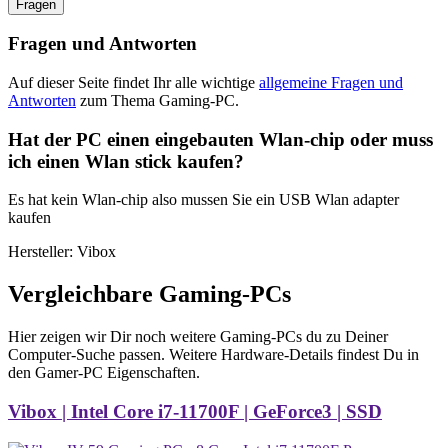
Fragen
Fragen und Antworten
Auf dieser Seite findet Ihr alle wichtige
allgemeine Fragen und
Antworten
zum Thema Gaming-PC.
Hat der PC einen eingebauten Wlan-chip oder muss
ich einen Wlan stick kaufen?
Es hat kein Wlan-chip also mussen Sie ein USB Wlan adapter
kaufen
Hersteller: Vibox
Vergleichbare Gaming-PCs
Hier zeigen wir Dir noch weitere Gaming-PCs du zu Deiner
Computer-Suche passen. Weitere Hardware-Details findest Du in
den Gamer-PC Eigenschaften.
Vibox | Intel Core i7-11700F | GeForce3 | SSD