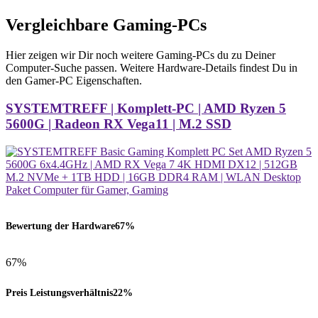
Vergleichbare Gaming-PCs
Hier zeigen wir Dir noch weitere Gaming-PCs du zu Deiner
Computer-Suche passen. Weitere Hardware-Details findest Du in
den Gamer-PC Eigenschaften.
SYSTEMTREFF | Komplett-PC | AMD Ryzen 5
5600G | Radeon RX Vega11 | M.2 SSD
Bewertung der Hardware
67%
67%
Preis Leistungsverhältnis
22%