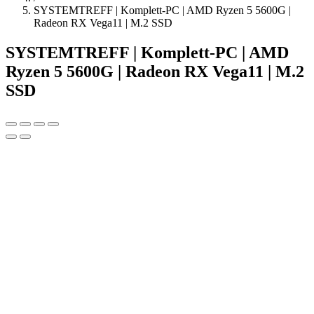
SYSTEMTREFF | Komplett-PC | AMD Ryzen 5 5600G |
Radeon RX Vega11 | M.2 SSD
SYSTEMTREFF | Komplett-PC | AMD
Ryzen 5 5600G | Radeon RX Vega11 | M.2
SSD