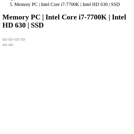
Memory PC | Intel Core i7-7700K | Intel HD 630 | SSD
Memory PC | Intel Core i7-7700K | Intel
HD 630 | SSD