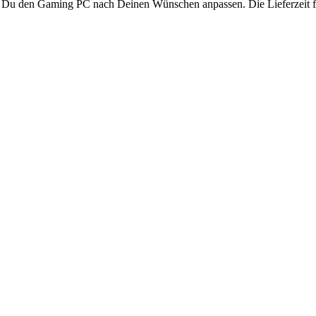
t Du den Gaming PC nach Deinen Wünschen anpassen. Die Lieferzeit fü