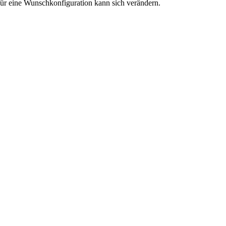
r eine Wunschkonfiguration kann sich verändern.