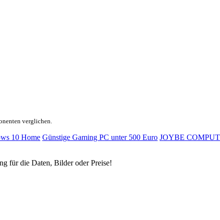
onenten verglichen.
ws 10 Home
Günstige Gaming PC unter 500 Euro
JOYBE COMPUT
ng für die Daten, Bilder oder Preise!