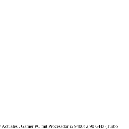
s y Actuales . Gamer PC mit Procesador i5 9400f 2,90 GHz (Turbo