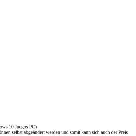
ows 10 Juegos PC)
en selbst abgeändert werden und somit kann sich auch der Preis