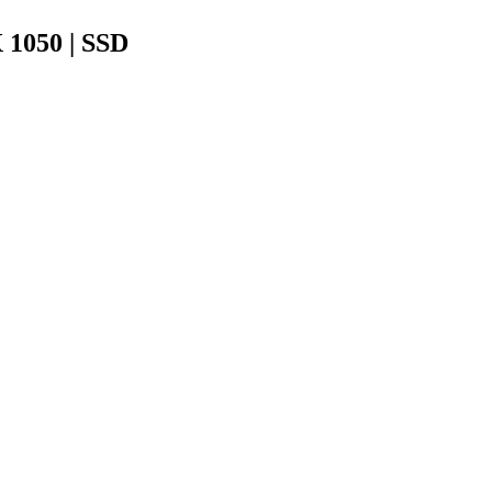
 1050 | SSD