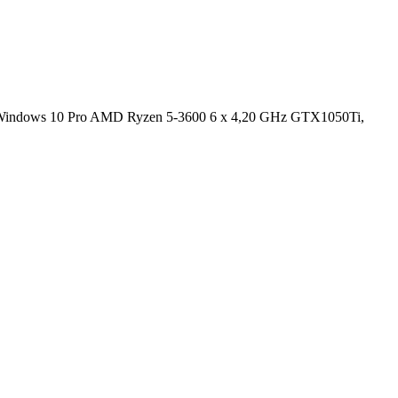
indows 10 Pro AMD Ryzen 5-3600 6 x 4,20 GHz GTX1050Ti,