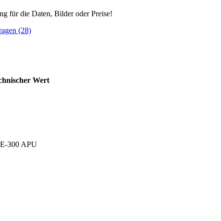
ng für die Daten, Bilder oder Preise!
ragen (28)
chnischer Wert
 E-300 APU