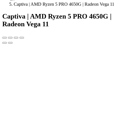
Captiva | AMD Ryzen 5 PRO 4650G | Radeon Vega 11
Captiva | AMD Ryzen 5 PRO 4650G |
Radeon Vega 11