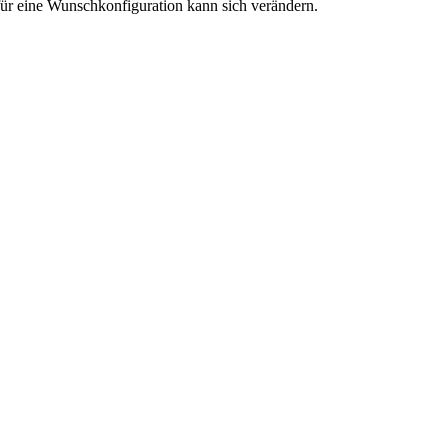
r eine Wunschkonfiguration kann sich verändern.