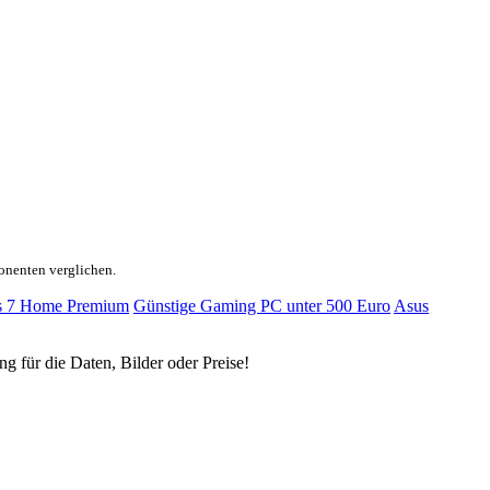
onenten verglichen.
 7 Home Premium
Günstige Gaming PC unter 500 Euro
Asus
ng für die Daten, Bilder oder Preise!