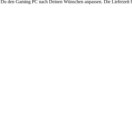
t Du den Gaming PC nach Deinen Wünschen anpassen. Die Lieferzeit fü