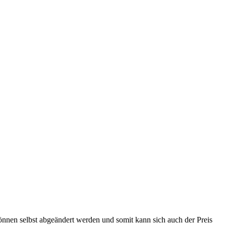
en selbst abgeändert werden und somit kann sich auch der Preis